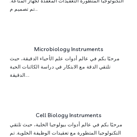
التكنولوجيا المتطورة التعقيدات المعقدة لجهاز المناعة.
تم تصميم م...
Microbiology Instruments
مرحبًا بكم في عالم أدوات علم الأحياء الدقيقة، حيث
تلتقي الدقة مع الابتكار في دراسة الكائنات الحية
الدقيقة....
Cell Biology Instruments
مرحبًا بكم في عالم أدوات بيولوجيا الخلية، حيث تلتقي
التكنولوجيا المتطورة مع تعقيدات الوظيفة الخلوية. تم