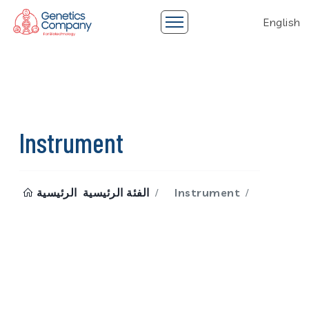
English
Instrument
Instrument
الفئة الرئيسية
الرئيسية