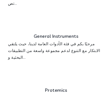
تص...
General Instruments
مرحبًا بكم في فئة الأدوات العامة لدينا، حيث يلتقي
الابتكار مع التنوع لدعم مجموعة واسعة من التطبيقات
البحثية و...
Protemics