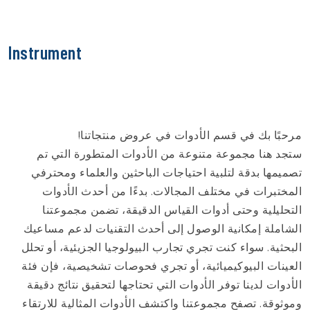
Instrument
مرحبًا بك في قسم الأدوات في عروض منتجاتنا!
ستجد هنا مجموعة متنوعة من الأدوات المتطورة التي تم
تصميمها بدقة لتلبية احتياجات الباحثين والعلماء ومحترفي
المختبرات في مختلف المجالات. بدءًا من أحدث الأدوات
التحليلية وحتى أدوات القياس الدقيقة، تضمن مجموعتنا
الشاملة إمكانية الوصول إلى أحدث التقنيات لدعم مساعيك
البحثية. سواء كنت تجري تجارب البيولوجيا الجزيئية، أو تحلل
العينات البيوكيميائية، أو تجري فحوصات تشخيصية، فإن فئة
الأدوات لدينا توفر الأدوات التي تحتاجها لتحقيق نتائج دقيقة
وموثوقة. تصفح مجموعتنا واكتشف الأدوات المثالية للارتقاء