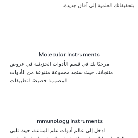
بتحقيقاتك العلمية إلى آفاق جديدة.
Molecular Instruments
مرحبًا بك في قسم الأدوات الجزيئية في عروض
منتجاتنا، حيث ستجد مجموعة متنوعة من الأدوات
المصممة خصيصًا لتطبيقات...
Immunology Instruments
ادخل إلى عالم أدوات علم المناعة، حيث تلبي