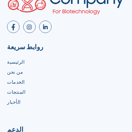
روابط سريعة
الرئيسية
من نحن
الخدمات
المنتجات
الأخبار
الدعم