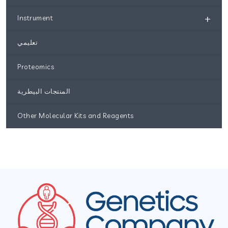
+
Instrument
تعليمي
Proteomics
المنتجات البيطرية
Other Molecular Kits and Reagents