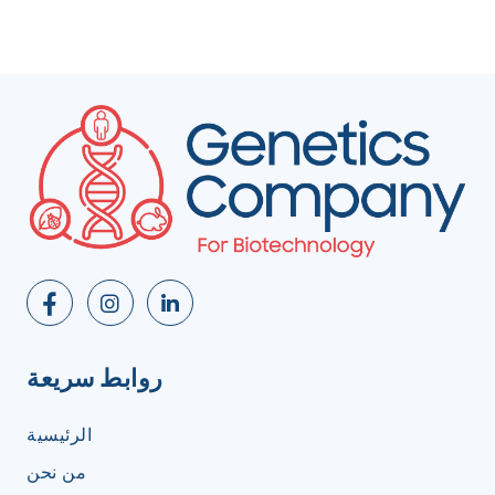
روابط سريعة
الرئيسية
من نحن