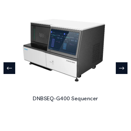
DNBSEQ-G400 Sequencer