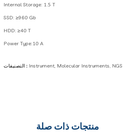
Internal Storage: 1.5 T
SSD: ≥960 Gb
HDD: ≥40 T
Power Type:10 A
Instrument, Molecular Instruments, NGS
التصنيفات :
منتجات ذات صلة