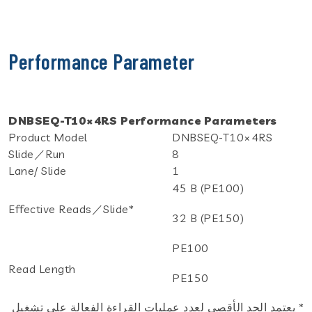
Performance Parameter
DNBSEQ-T10×4RS Performance Parameters
Product Model
DNBSEQ-T10×4RS
Slide／Run
8
Lane/ Slide
1
45 B (PE100)
Effective Reads／Slide*
32 B (PE150)
PE100
Read Length
PE150
* يعتمد الحد الأقصى لعدد عمليات القراءة الفعالة على تشغيل