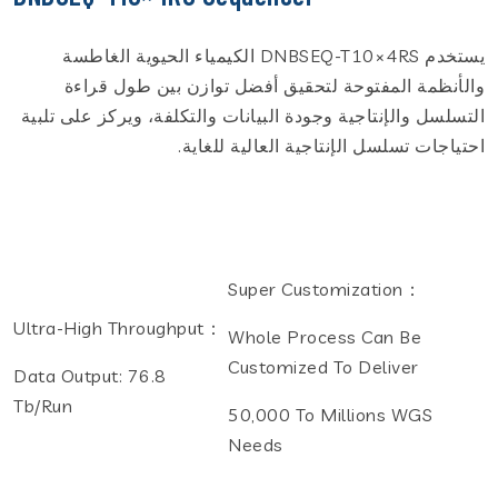
يستخدم DNBSEQ-T10×4RS الكيمياء الحيوية الغاطسة
والأنظمة المفتوحة لتحقيق أفضل توازن بين طول قراءة
التسلسل والإنتاجية وجودة البيانات والتكلفة، ويركز على تلبية
احتياجات تسلسل الإنتاجية العالية للغاية.
Super Customization：
Ultra-High Throughput：
Whole Process Can Be
Customized To Deliver
Data Output: 76.8
Tb/run
50,000 To Millions WGS
Needs