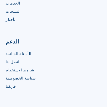
الخدمات
المنتجات
الأخبار
الدعم
الأسئلة الشائعة
اتصل بنا
شروط الاستخدام
سياسة الخصوصية
فريقنا