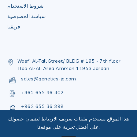
شروط الاستخدام
سياسة الخصوصية
فريقنا
Wasfi Al-Tall Street/ BLDG # 195 - 7th floor
Tlaa Al-Ali Area Amman 11953 Jordan
sales@genetics-jo.com
+962 655 36 402
+962 655 36 398
هذا الموقع يستخدم ملفات تعريف الارتباط لضمان حصولك
على أفضل تجربة على موقعنا.
شروط الاستخدام
|
Copyright © Design