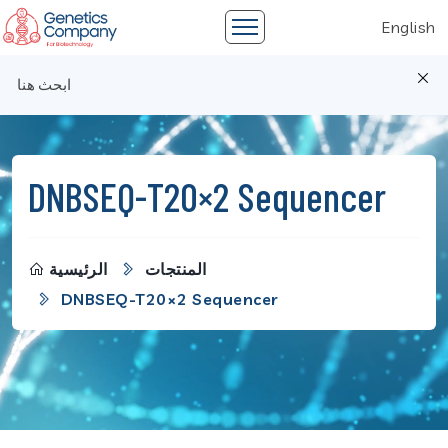
English
DNBSEQ-T20×2 Sequencer
المنتجات
الرئيسية
DNBSEQ-T20×2 Sequencer