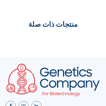
منتجات ذات صلة