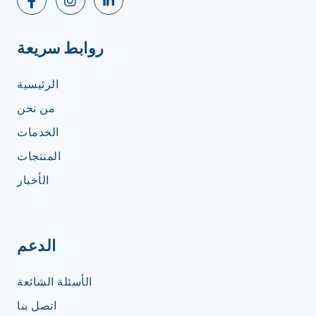
روابط سريعة
الرئيسية
من نحن
الخدمات
المنتجات
الأخبار
الدعم
الأسئلة الشائعة
اتصل بنا